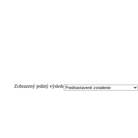
Zobrazený jediný výsledok