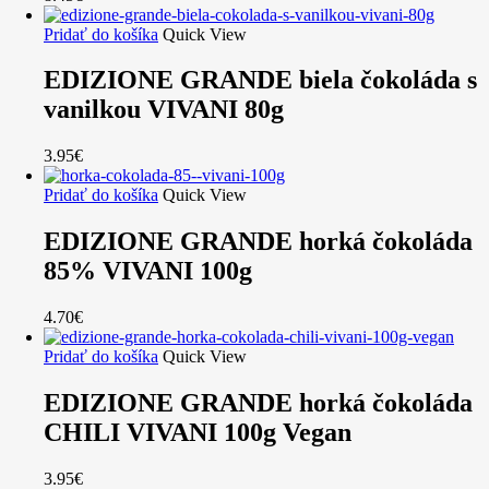
Pridať do košíka
Quick View
EDIZIONE GRANDE biela čokoláda s
vanilkou VIVANI 80g
3.95
€
Pridať do košíka
Quick View
EDIZIONE GRANDE horká čokoláda
85% VIVANI 100g
4.70
€
Pridať do košíka
Quick View
EDIZIONE GRANDE horká čokoláda
CHILI VIVANI 100g Vegan
3.95
€