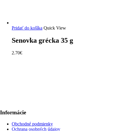
Pridať do košíka
Quick View
Senovka grécka 35 g
2.70
€
Informácie
Obchodné podmienky
Ochrana osobných údajov