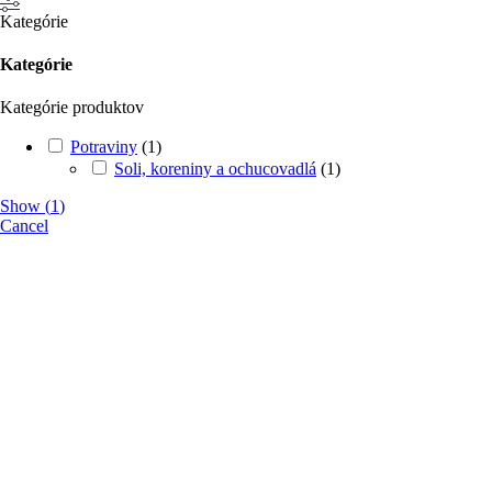
Kategórie
Kategórie
Kategórie produktov
Potraviny
(
1
)
Soli, koreniny a ochucovadlá
(
1
)
Show
(
1
)
Cancel