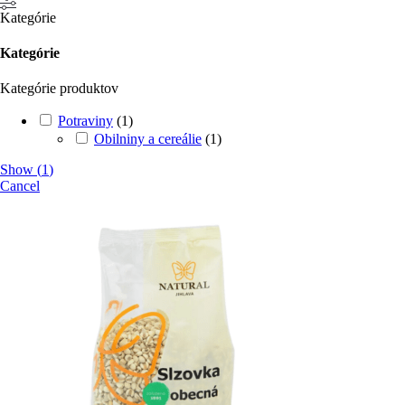
Kategórie
Kategórie
Kategórie produktov
Potraviny
(
1
)
Obilniny a cereálie
(
1
)
Show
(
1
)
Cancel