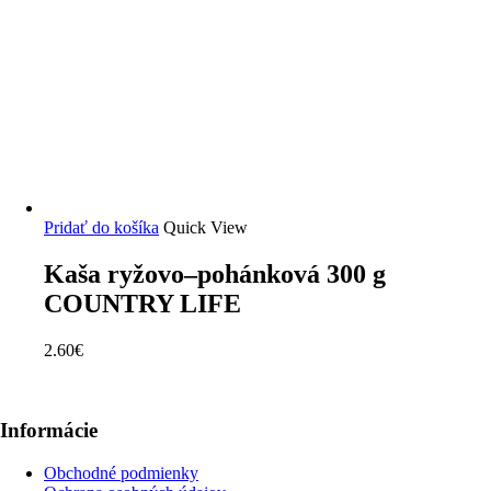
Pridať do košíka
Quick View
Kaša ryžovo–pohánková 300 g
COUNTRY LIFE
2.60
€
Informácie
Obchodné podmienky