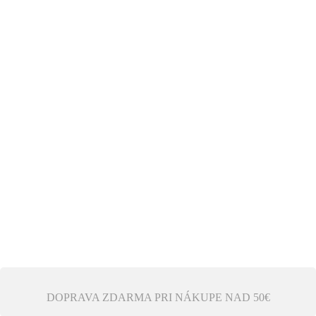
DOPRAVA ZDARMA PRI NÁKUPE NAD 50€