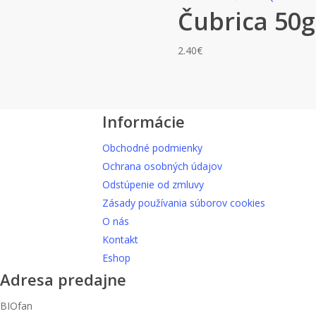
Čubrica 50g
2.40
€
Informácie
Obchodné podmienky
Ochrana osobných údajov
Odstúpenie od zmluvy
Zásady používania súborov cookies
O nás
Kontakt
Eshop
Adresa predajne
BIOfan