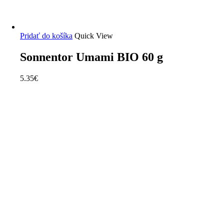
Pridať do košíka
Quick View
Sonnentor Umami BIO 60 g
5.35
€