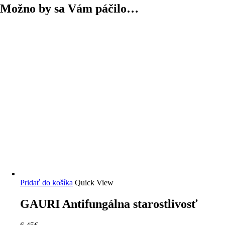
Možno by sa Vám páčilo…
Pridať do košíka
Quick View
GAURI Antifungálna starostlivosť