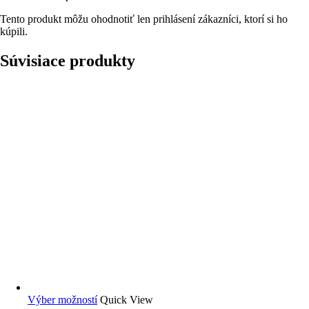
Tento produkt môžu ohodnotiť len prihlásení zákazníci, ktorí si ho
kúpili.
Súvisiace produkty
Výber možností
Quick View