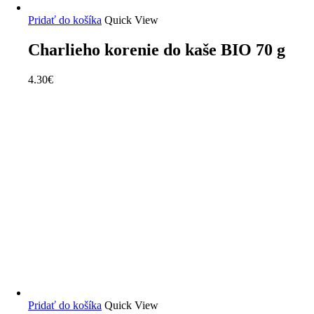
Pridať do košíka
Quick View
Charlieho korenie do kaše BIO 70 g
4.30
€
Pridať do košíka
Quick View