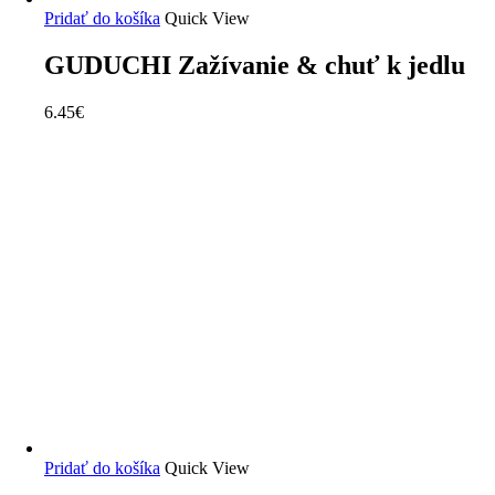
Pridať do košíka
Quick View
GUDUCHI Zažívanie & chuť k jedlu
6.45
€
Pridať do košíka
Quick View