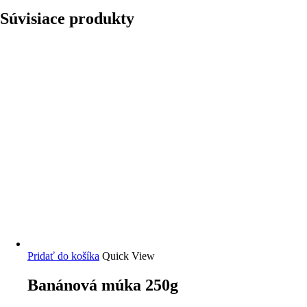
Súvisiace produkty
Pridať do košíka
Quick View
Banánová múka 250g