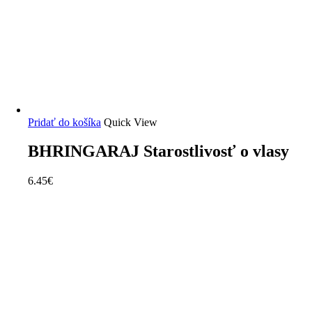
Pridať do košíka
Quick View
BHRINGARAJ Starostlivosť o vlasy
6.45
€