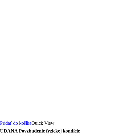
Pridať do košíka
Quick View
UDANA Povzbudenie fyzickej kondície