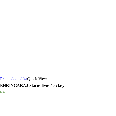
Pridať do košíka
Quick View
BHRINGARAJ Starostlivosť o vlasy
6.45
€