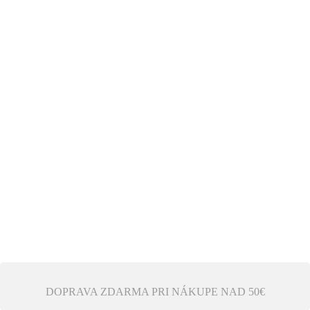
DOPRAVA ZDARMA PRI NÁKUPE NAD 50€